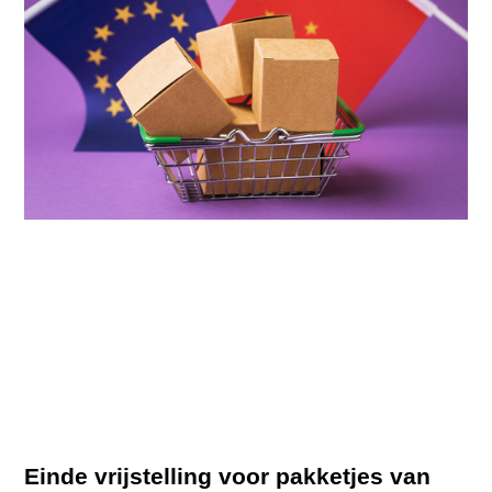
Einde vrijstelling voor pakketjes van