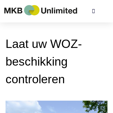
Laat uw WOZ-
beschikking
controleren