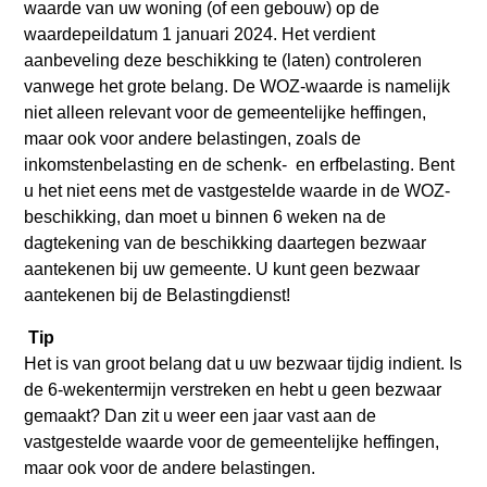
waarde van uw woning (of een gebouw) op de
waardepeildatum 1 januari 2024. Het verdient
aanbeveling deze beschikking te (laten) controleren
vanwege het grote belang. De WOZ-waarde is namelijk
niet alleen relevant voor de gemeentelijke heffingen,
maar ook voor andere belastingen, zoals de
inkomstenbelasting en de schenk- en erfbelasting. Bent
u het niet eens met de vastgestelde waarde in de WOZ-
beschikking, dan moet u binnen 6 weken na de
dagtekening van de beschikking daartegen bezwaar
aantekenen bij uw gemeente. U kunt geen bezwaar
aantekenen bij de Belastingdienst!
Tip
Het is van groot belang dat u uw bezwaar tijdig indient. Is
de 6-wekentermijn verstreken en hebt u geen bezwaar
gemaakt? Dan zit u weer een jaar vast aan de
vastgestelde waarde voor de gemeentelijke heffingen,
maar ook voor de andere belastingen.