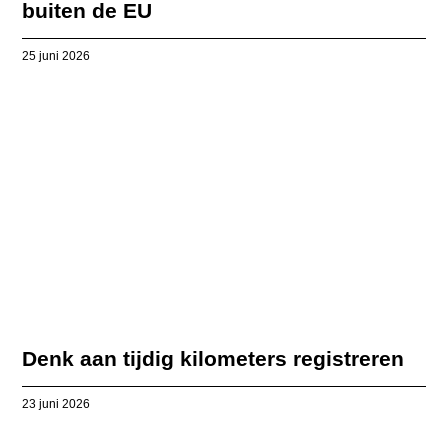
buiten de EU
25 juni 2026
Denk aan tijdig kilometers registreren
23 juni 2026