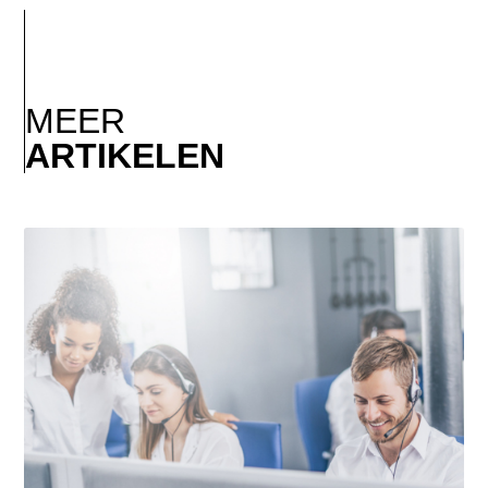
MEER
ARTIKELEN