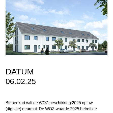
DATUM
06.02.25
Binnenkort valt de WOZ-beschikking 2025 op uw
(digitale) deurmat. De WOZ-waarde 2025 betreft de