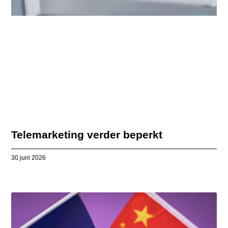
Telemarketing verder beperkt
30 juni 2026