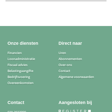
Onze diensten
Direct naar
Financien
Uren
Loonadministratie
Abonnementen
Fiscaal advies
Over ons
Belastingaangifte
Contact
Bedrijfsvoering
Algemene voorwaarden
Overeenkomsten
Contact
Aangesloten bij