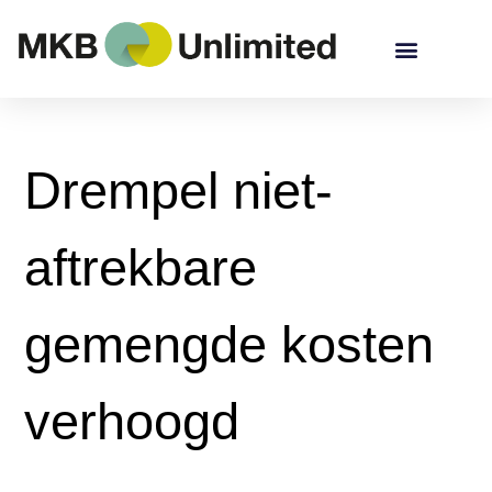
Drempel niet-
aftrekbare
gemengde kosten
verhoogd