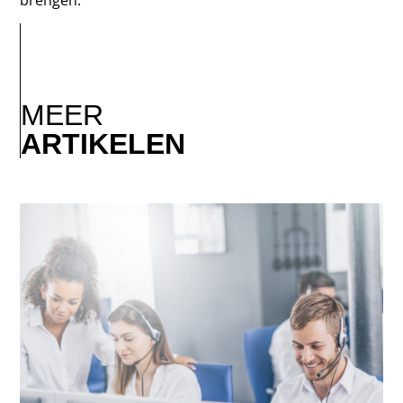
MEER
ARTIKELEN