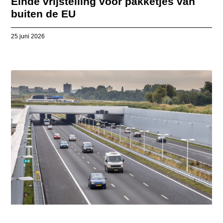
Einde vrijstelling voor pakketjes van
buiten de EU
25 juni 2026