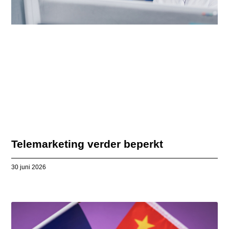
Telemarketing verder beperkt
30 juni 2026