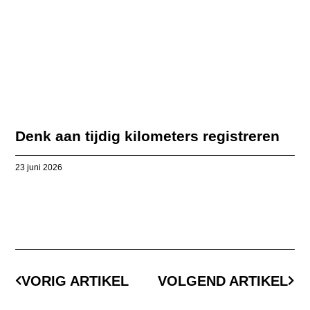
Denk aan tijdig kilometers registreren
23 juni 2026
VORIG ARTIKEL
VOLGEND ARTIKEL