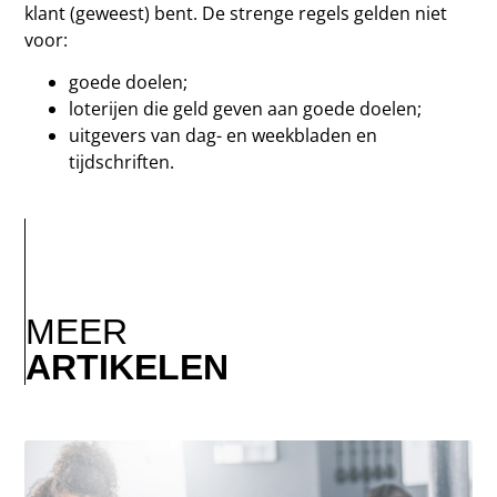
klant (geweest) bent. De strenge regels gelden niet
voor:
goede doelen;
loterijen die geld geven aan goede doelen;
uitgevers van dag- en weekbladen en
tijdschriften.
MEER
ARTIKELEN