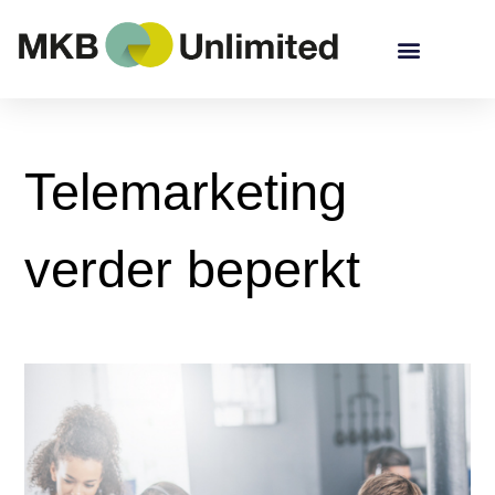
Telemarketing
verder beperkt