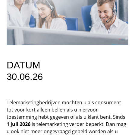
DATUM
30.06.26
Telemarketingbedrijven mochten u als consument
tot voor kort alleen bellen als u hiervoor
toestemming hebt gegeven of als u klant bent. Sinds
1 juli 2026
is telemarketing verder beperkt. Dan mag
u ook niet meer ongevraagd gebeld worden als u