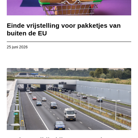
Einde vrijstelling voor pakketjes van
buiten de EU
25 juni 2026