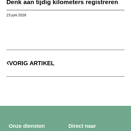
Denk aan tijdig kilometers registreren
23 juni 2026
VORIG ARTIKEL
Onze diensten
Direct naar