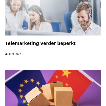
Telemarketing verder beperkt
30 juni 2026