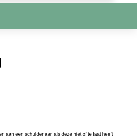
g
en aan een schuldenaar, als deze niet of te laat heeft