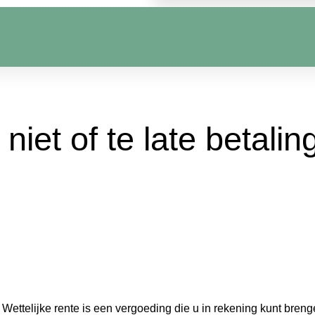
 niet of te late betalin
Wettelijke rente is een vergoeding die u in rekening kunt breng