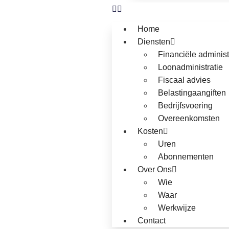
Home
Diensten
Financiële administ
Loonadministratie
Fiscaal advies
Belastingaangiften
Bedrijfsvoering
Overeenkomsten
Kosten
Uren
Abonnementen
Over Ons
Wie
Waar
Werkwijze
Contact