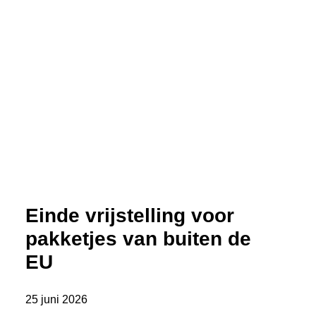
Einde vrijstelling voor
pakketjes van buiten de
EU
25 juni 2026