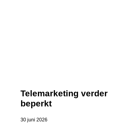
Telemarketing verder
beperkt
30 juni 2026