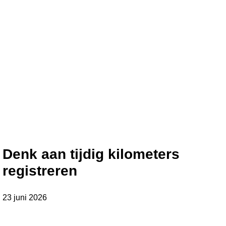
Denk aan tijdig kilometers
registreren
23 juni 2026