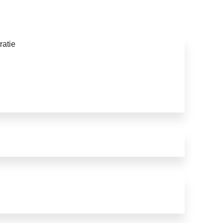
ratie