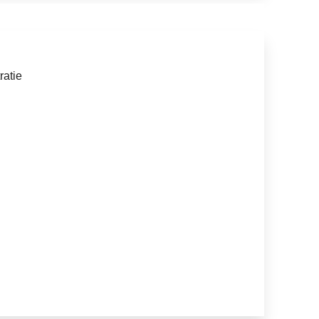
ratie