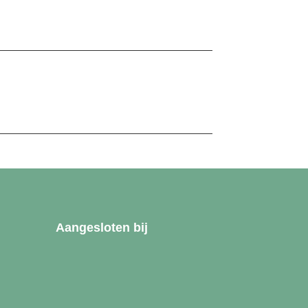
Aangesloten bij