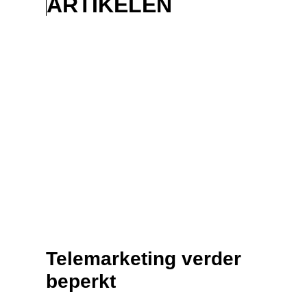
ARTIKELEN
Telemarketing verder
beperkt