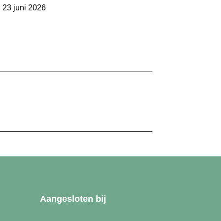
23 juni 2026
Aangesloten bij