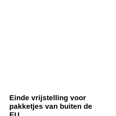
Einde vrijstelling voor
pakketjes van buiten de
EU