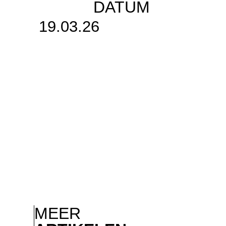
DATUM
19.03.26
MEER