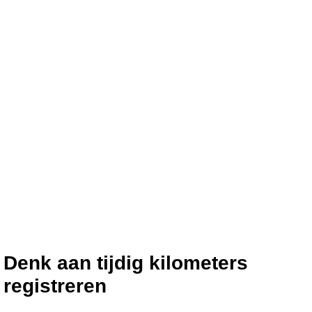
Denk aan tijdig kilometers
registreren