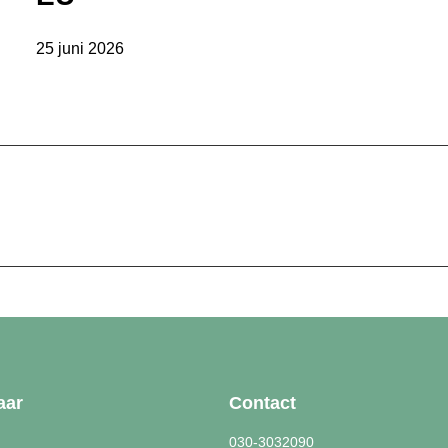
25 juni 2026
aar
Contact
030-3032090