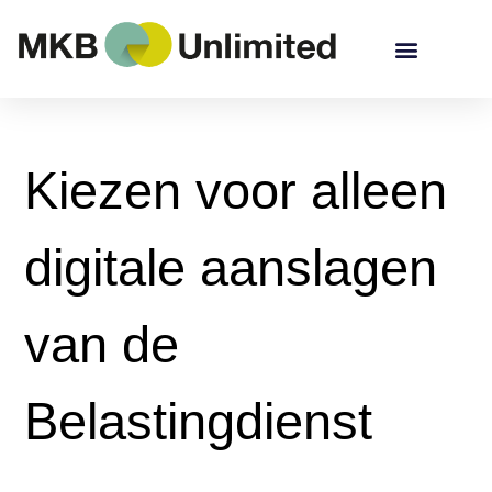
Kiezen voor alleen
digitale aanslagen
van de
Belastingdienst