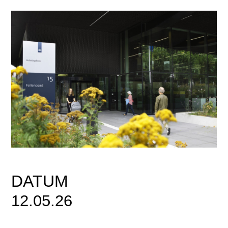
DATUM
12.05.26