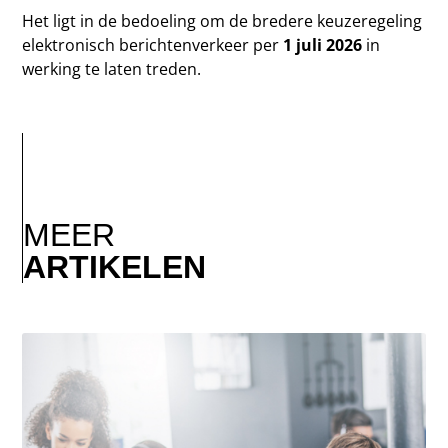
Het ligt in de bedoeling om de bredere keuzeregeling
elektronisch berichtenverkeer per
1 juli 2026
in
werking te laten treden.
MEER
ARTIKELEN