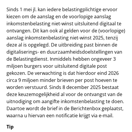
Sinds 1 mei jl. kan iedere belastingplichtige ervoor
kiezen om de aanslag en de voorlopige aanslag
inkomstenbelasting niet-winst uitsluitend digitaal te
ontvangen. Dit kan ook al gelden voor de (voorlopige)
aanslag inkomstenbelasting niet-winst 2025, tenzij
deze al is opgelegd. De uitbreiding past binnen de
digitaliserings- en duurzaamheidsdoelstellingen van
de Belastingdienst. Inmiddels hebben ongeveer 3
miljoen burgers voor uitsluitend digitale post
gekozen. De verwachting is dat hierdoor eind 2026
circa 9 miljoen minder brieven per post hoeven te
worden verstuurd. Sinds 8 december 2025 bestaat
deze keuzemogelijkheid al voor de ontvangst van de
uitnodiging om aangifte inkomstenbelasting te doen.
Daartoe wordt de brief in de Berichtenbox geplaatst,
waarna u hiervan een notificatie krijgt via e-mail.
Tip