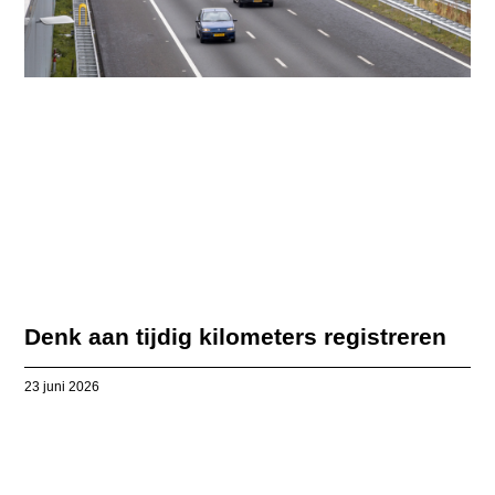
Denk aan tijdig kilometers registreren
23 juni 2026