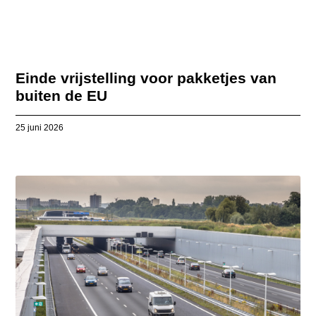
Einde vrijstelling voor pakketjes van
buiten de EU
25 juni 2026