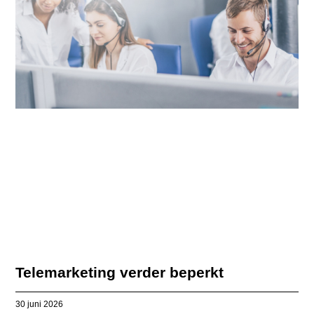
Telemarketing verder beperkt
30 juni 2026