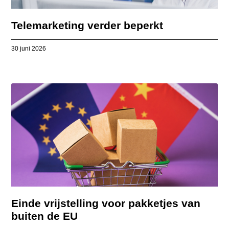
Telemarketing verder beperkt
30 juni 2026
Einde vrijstelling voor pakketjes van
buiten de EU