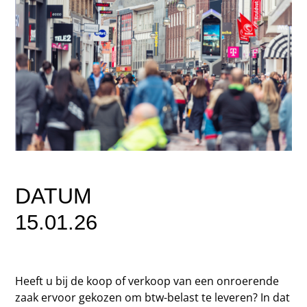
DATUM
15.01.26
Heeft u bij de koop of verkoop van een onroerende
zaak ervoor gekozen om btw-belast te leveren? In dat