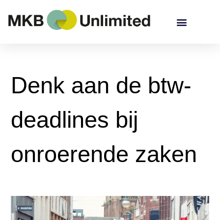
Denk aan de btw-
deadlines bij
onroerende zaken