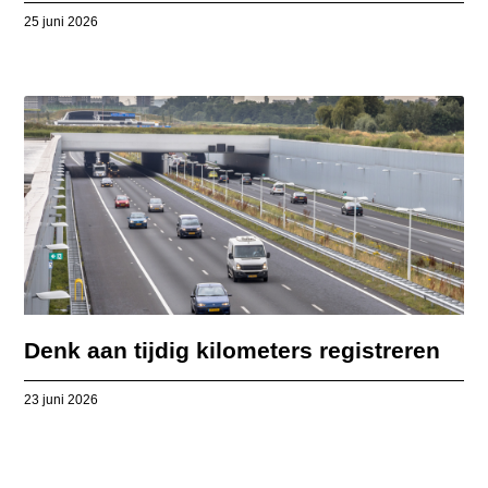
25 juni 2026
Denk aan tijdig kilometers registreren
23 juni 2026