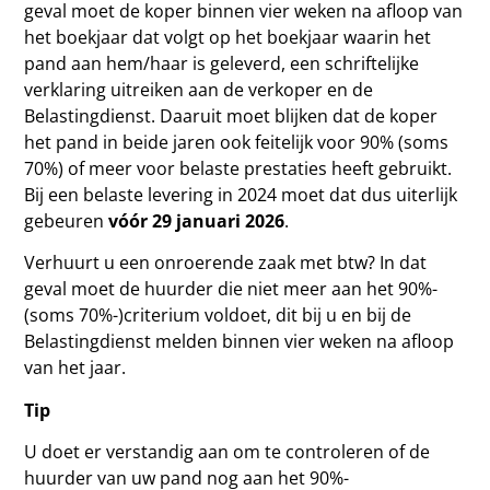
geval moet de koper binnen vier weken na afloop van
het boekjaar dat volgt op het boekjaar waarin het
pand aan hem/haar is geleverd, een schriftelijke
verklaring uitreiken aan de verkoper en de
Belastingdienst. Daaruit moet blijken dat de koper
het pand in beide jaren ook feitelijk voor 90% (soms
70%) of meer voor belaste prestaties heeft gebruikt.
Bij een belaste levering in 2024 moet dat dus uiterlijk
gebeuren
vóór 29 januari 2026
.
Verhuurt u een onroerende zaak met btw? In dat
geval moet de huurder die niet meer aan het 90%-
(soms 70%-)criterium voldoet, dit bij u en bij de
Belastingdienst melden binnen vier weken na afloop
van het jaar.
Tip
U doet er verstandig aan om te controleren of de
huurder van uw pand nog aan het 90%-