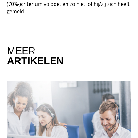
(70%-)criterium voldoet en zo niet, of hij/zij zich heeft
gemeld.
MEER
ARTIKELEN