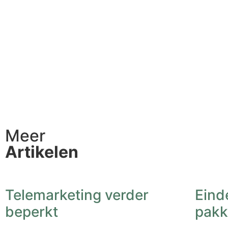
Meer
Artikelen
Telemarketing verder
Einde
beperkt
pakk