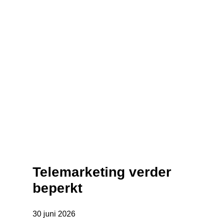
Telemarketing verder
beperkt
30 juni 2026