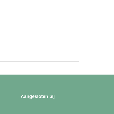
Aangesloten bij