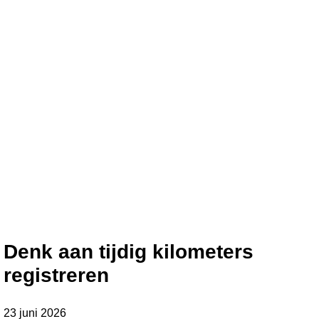
Denk aan tijdig kilometers
registreren
23 juni 2026