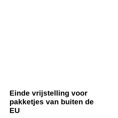
Einde vrijstelling voor
pakketjes van buiten de
EU