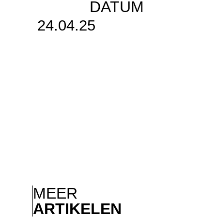
DATUM
24.04.25
MEER
ARTIKELEN