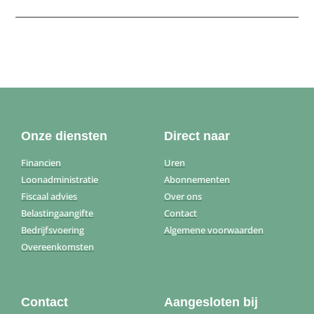
Onze diensten
Direct naar
Financien
Uren
Loonadministratie
Abonnementen
Fiscaal advies
Over ons
Belastingaangifte
Contact
Bedrijfsvoering
Algemene voorwaarden
Overeenkomsten
Contact
Aangesloten bij