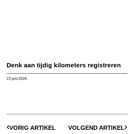
Denk aan tijdig kilometers registreren
23 juni 2026
VORIG ARTIKEL
VOLGEND ARTIKEL