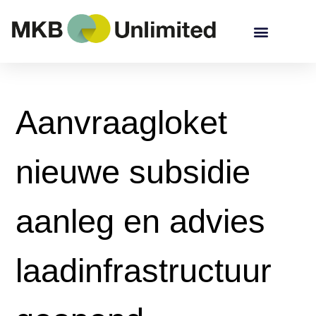
Aanvraagloket
nieuwe subsidie
aanleg en advies
laadinfrastructuur