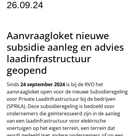
26.09.24
Aanvraagloket nieuwe
subsidie aanleg en advies
laadinfrastructuur
geopend
Sinds
24 september 2024
is bij de RVO het
aanvraagloket open voor de nieuwe Subsidieregeling
voor Private Laadinfrastructuur bij de bedrijven
(SPRILA). Deze subsidieregeling is bedoeld voor
ondernemers die geïnteresseerd zijn in de aanleg
van een laadinfrastructuur voor elektrische
voertuigen op het eigen terrein, een terrein dat
wordt gedeeld met andere ondernemers of op een