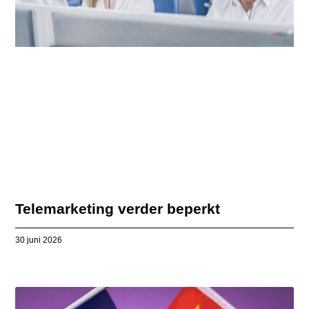
Telemarketing verder beperkt
30 juni 2026