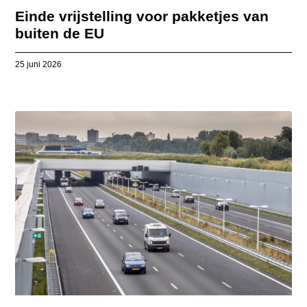
Einde vrijstelling voor pakketjes van
buiten de EU
25 juni 2026