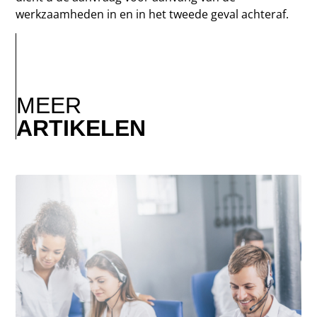
werkzaamheden in en in het tweede geval achteraf.
MEER
ARTIKELEN